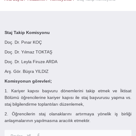
Staj Takip Komisyonu
Doç. Dr. Pınar KOÇ
Doç. Dr. Yılmaz TOKTAŞ
Doç. Dr. Leyla Firuze ARDA
Arş. Gör. Büşra YILDIZ
Komisyonun görevleri;
1. Kariyer kapısı başvuru dönemlerini takip etmek ve İktisat
Bölümü öğrencilerine kariyer kapısı ile staj başvurusu yapma vs.
staj bilgilendirme toplantıları düzenlemek,
2. Öğrencilerin staj olanaklarını artırmaya yönelik iş birliği
anlaşmalarının yapılmasına aracılık etmektir.